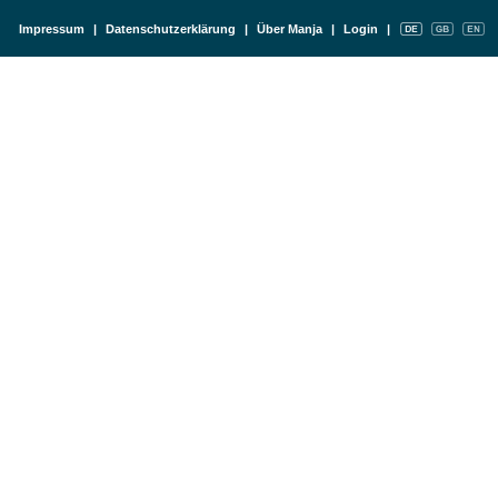
Impressum
|
Datenschutzerklärung
|
Über Manja
|
Login
|