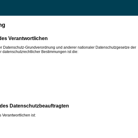
ng
des Verantwortlichen
der Datenschutz-Grundverordnung und anderer nationaler Datenschutzgesetze der
r datenschutzrechtlicher Bestimmungen ist die:
t des Datenschutzbeauftragten
Verantwortlichen ist: